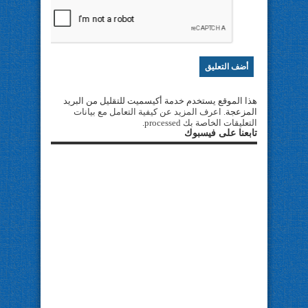
هذا الموقع يستخدم خدمة أكيسميت للتقليل من البريد
المزعجة.
اعرف المزيد عن كيفية التعامل مع بيانات
التعليقات الخاصة بك processed
.
تابعنا على فيسبوك