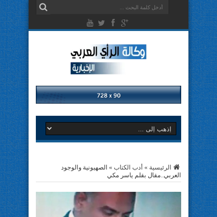
الرئيسية
»
أدب الكتاب
»
الصهيونية والوجود
العربي..مقال بقلم ياسر مكي