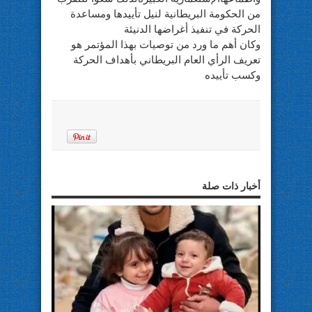
من الحكومة البريطانية لنيل تأييدها ومساعدة
الحركة في تنفيذ أغراضها الدنيئة
وكان أهم ما ورد من توصيات بهذا المؤتمر هو
تعريف الرأي العام البريطاني بأهداف الحركة
وكسب تأييده
أخبار ذات صلة