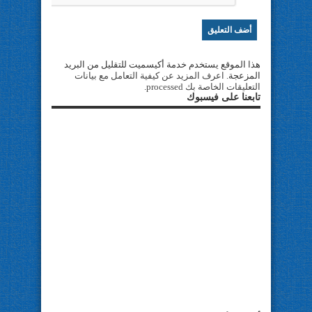
هذا الموقع يستخدم خدمة أكيسميت للتقليل من البريد
المزعجة.
اعرف المزيد عن كيفية التعامل مع بيانات
التعليقات الخاصة بك processed
.
تابعنا على فيسبوك