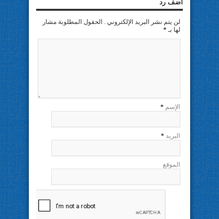
اضف رد
لن يتم نشر البريد الإلكتروني . الحقول المطلوبة مشار
لها بـ
*
الإسم
*
البريد
*
الموقع