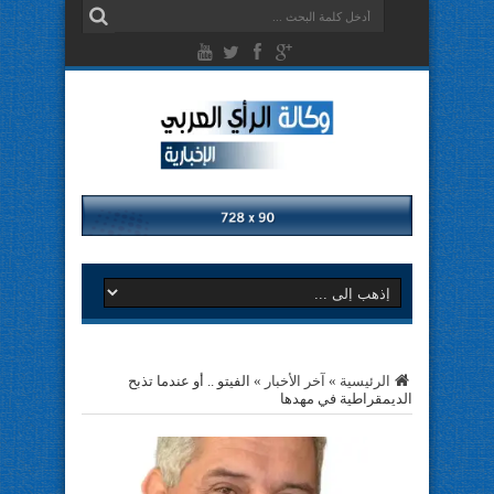
الرئيسية
»
آخر الأخبار
»
الفيتو .. أو عندما تذبح
الديمقراطية في مهدها