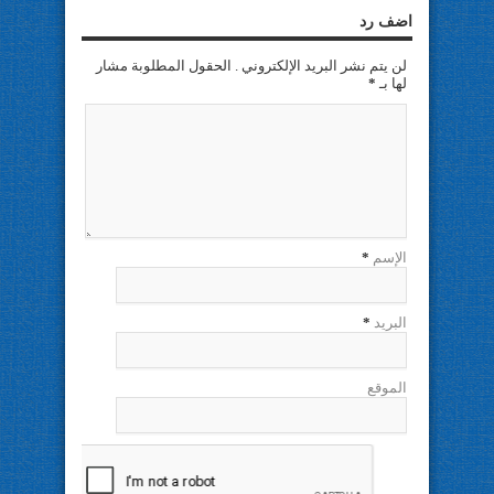
اضف رد
لن يتم نشر البريد الإلكتروني . الحقول المطلوبة مشار
لها بـ
*
الإسم
*
البريد
*
الموقع