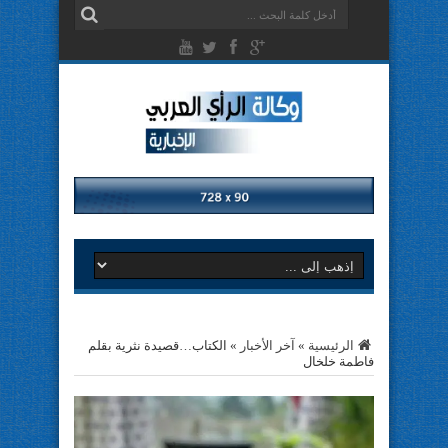
الرئيسية
»
آخر الأخبار
»
الكتاب…قصيدة نثرية بقلم
فاطمة خلخال