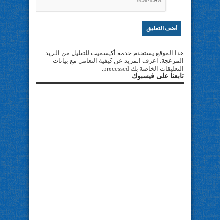
هذا الموقع يستخدم خدمة أكيسميت للتقليل من البريد
المزعجة.
اعرف المزيد عن كيفية التعامل مع بيانات
التعليقات الخاصة بك processed
.
تابعنا على فيسبوك