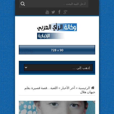
الرئيسية
»
آخر الأخبار
»
اللعبة…قصة قصيرة بقلم
جيهان هلال