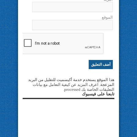
الموقع
هذا الموقع يستخدم خدمة أكيسميت للتقليل من البريد
المزعجة.
اعرف المزيد عن كيفية التعامل مع بيانات
التعليقات الخاصة بك processed
.
تابعنا على فيسبوك