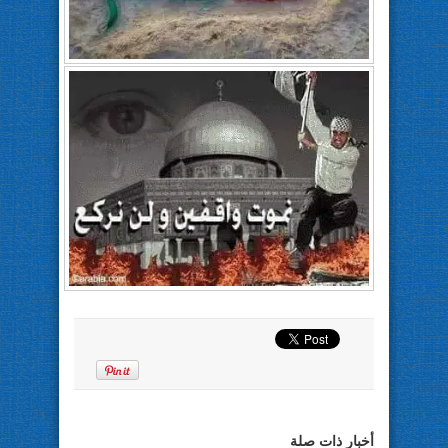
أخبار ذات صلة