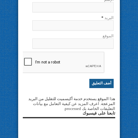
البريد
*
الموقع
هذا الموقع يستخدم خدمة أكيسميت للتقليل من البريد
المزعجة.
اعرف المزيد عن كيفية التعامل مع بيانات
التعليقات الخاصة بك processed
.
تابعنا على فيسبوك