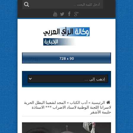
الرئيسية
»
أدب الكتاب
»
المجد لشعبنا البطل الحرية
لاسرانا اللجنة الوطنية لاسناد الاضراب *** الاستاذة
حليمة الأشقر