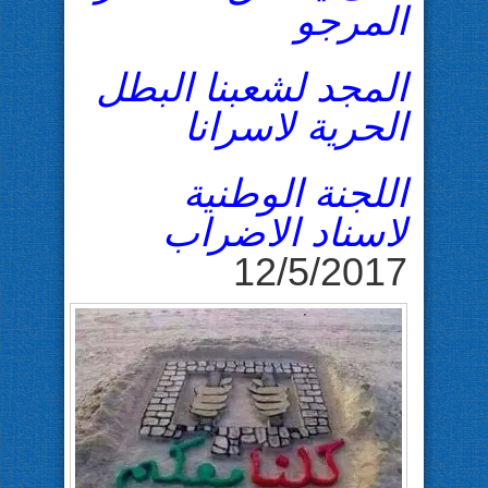
المرجو
المجد لشعبنا البطل
الحرية لاسرانا
اللجنة الوطنية
لاسناد الاضراب
12/5/2017