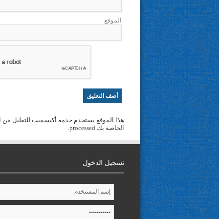
الموقع
هذا الموقع يستخدم خدمة أكيسميت للتقليل من ا
الخاصة بك processed
.
تسجيل الدخول