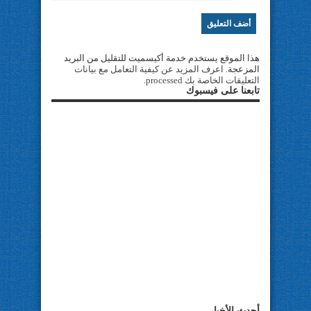
هذا الموقع يستخدم خدمة أكيسميت للتقليل من البريد
المزعجة.
اعرف المزيد عن كيفية التعامل مع بيانات
التعليقات الخاصة بك processed
.
تابعنا على فيسبوك
أحدث الأخبار