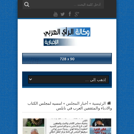
الرئيسية
»
أخبار المجلس
»
امسيه لمجلس الكتاب
والادباء والمثقفين العرب في نابلس