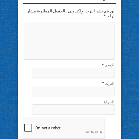
لن يتم نشر البريد الإلكتروني . الحقول المطلوبة مشار
لها بـ
*
الإسم
*
البريد
*
الموقع