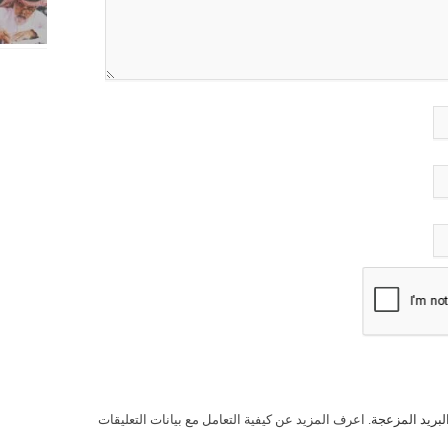
لبريد المزعجة.
اعرف المزيد عن كيفية التعامل مع بيانات التعليقات