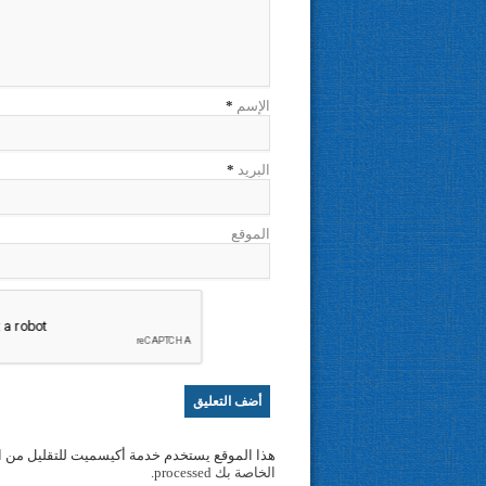
الإسم
*
البريد
*
الموقع
هذا الموقع يستخدم خدمة أكيسميت للتقليل من ا
الخاصة بك processed
.