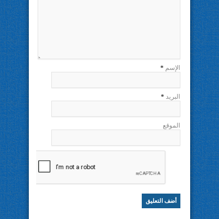
الإسم
*
البريد
*
الموقع