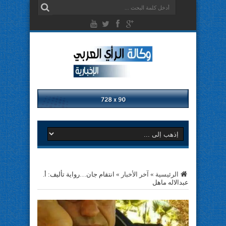
الرئيسية
»
آخر الأخبار
»
انتقام جان…رواية تأليف: أ.
عبدالاله ماهل