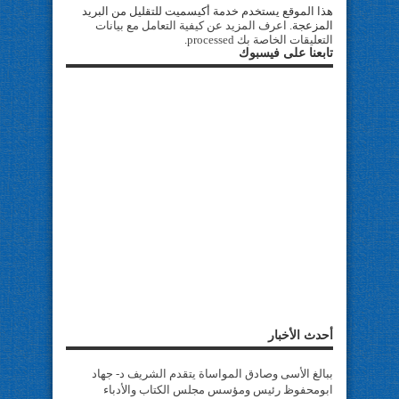
هذا الموقع يستخدم خدمة أكيسميت للتقليل من البريد
المزعجة.
اعرف المزيد عن كيفية التعامل مع بيانات
التعليقات الخاصة بك processed
.
تابعنا على فيسبوك
أحدث الأخبار
ببالغ الأسى وصادق المواساة يتقدم الشريف د- جهاد
ابومحفوظ رئيس ومؤسس مجلس الكتاب والأدباء