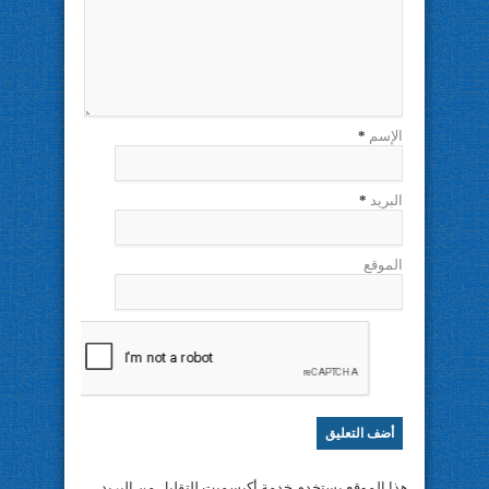
الإسم
*
البريد
*
الموقع
هذا الموقع يستخدم خدمة أكيسميت للتقليل من البريد