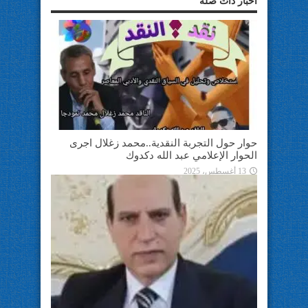
أخبار ذات صلة
حوار حول التجربة النقدية..محمد زغلال اجرى
الحوار الإعلامي عبد الله دكدوك
13 أغسطس، 2025