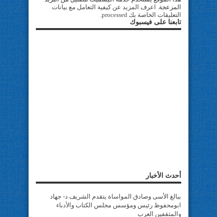
المزعجة.
اعرف المزيد عن كيفية التعامل مع بيانات
التعليقات الخاصة بك processed
.
تابعنا على فيسبوك
أحدث الأخبار
ببالغ الأسى وصادق المواساة يتقدم الشريف د- جهاد
ابومحفوظ رئيس ومؤسس مجلس الكتاب والأدباء
والمثقفين العرب