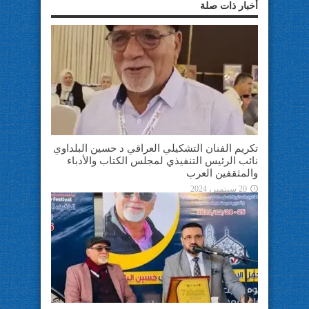
أخبار ذات صلة
تكريم الفنان التشكيلي العراقي د حسين البلداوي
نائب الرئيس التنفيذي لمجلس الكتاب والأدباء
والمثقفين العرب
20 سبتمبر، 2024