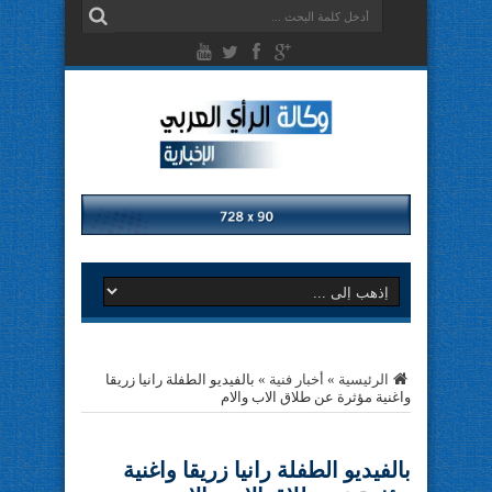
الرئيسية
»
أخبار فنية
»
بالفيديو الطفلة رانيا زريقا
واغنية مؤثرة عن طلاق الاب والام
بالفيديو الطفلة رانيا زريقا واغنية