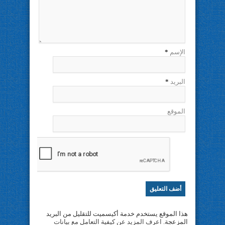
الإسم
*
البريد
*
الموقع
هذا الموقع يستخدم خدمة أكيسميت للتقليل من البريد
المزعجة.
اعرف المزيد عن كيفية التعامل مع بيانات