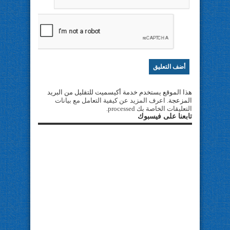
هذا الموقع يستخدم خدمة أكيسميت للتقليل من البريد
المزعجة.
اعرف المزيد عن كيفية التعامل مع بيانات
التعليقات الخاصة بك processed
.
تابعنا على فيسبوك