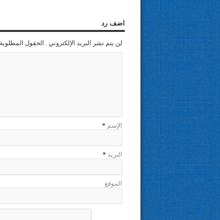
اضف رد
لن يتم نشر البريد الإلكتروني . الحقول المطلوبة 
الإسم
*
البريد
*
الموقع