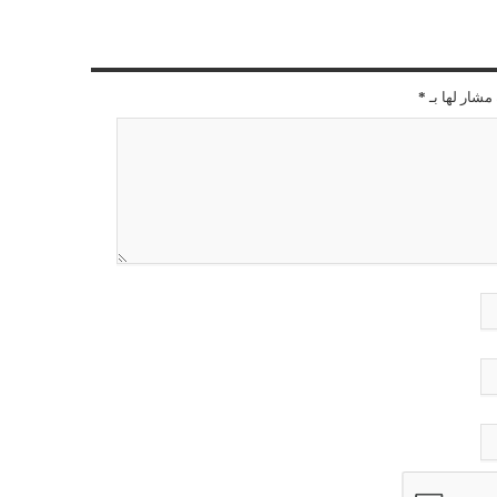
مشار لها بـ
*