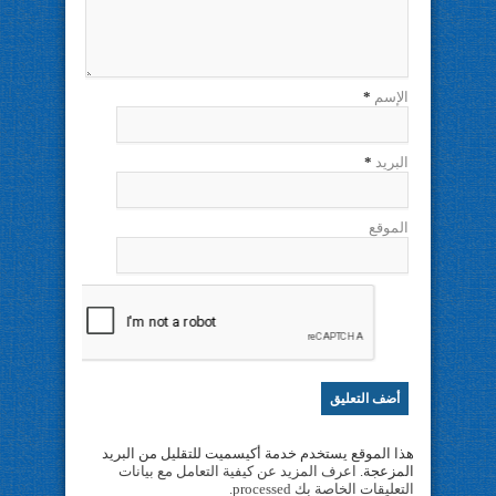
الإسم
*
البريد
*
الموقع
هذا الموقع يستخدم خدمة أكيسميت للتقليل من البريد
المزعجة.
اعرف المزيد عن كيفية التعامل مع بيانات
التعليقات الخاصة بك processed
.