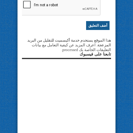
هذا الموقع يستخدم خدمة أكيسميت للتقليل من البريد
المزعجة.
اعرف المزيد عن كيفية التعامل مع بيانات
التعليقات الخاصة بك processed
.
تابعنا على فيسبوك