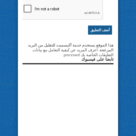
هذا الموقع يستخدم خدمة أكيسميت للتقليل من البريد
المزعجة.
اعرف المزيد عن كيفية التعامل مع بيانات
التعليقات الخاصة بك processed
.
تابعنا على فيسبوك