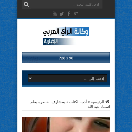
الرئيسية
»
أدب الكتاب
»
بمشارف.. خاطرة بقلم
اسماء عبد الله