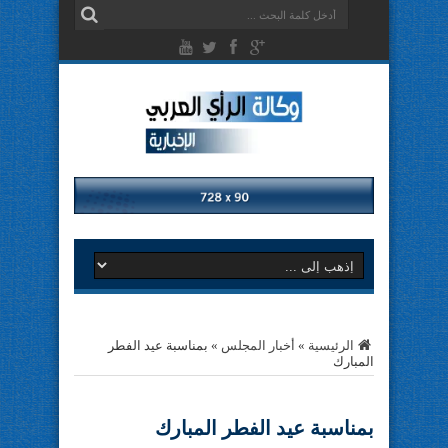
الرئيسية
»
أخبار المجلس
»
بمناسبة عيد الفطر
المبارك
بمناسبة عيد الفطر المبارك