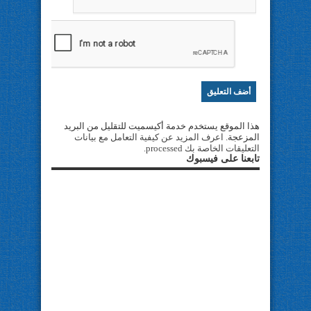
هذا الموقع يستخدم خدمة أكيسميت للتقليل من البريد
المزعجة.
اعرف المزيد عن كيفية التعامل مع بيانات
التعليقات الخاصة بك processed
.
تابعنا على فيسبوك