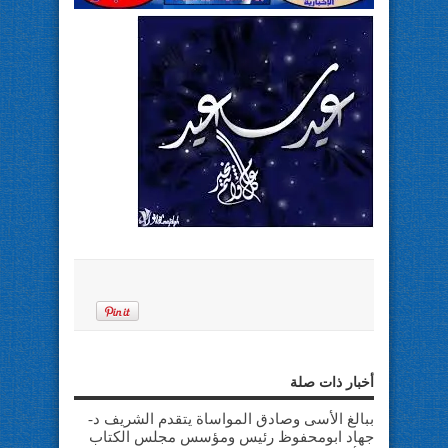
أخبار ذات صلة
ببالغ الأسى وصادق المواساة يتقدم الشريف د-
جهاد ابومحفوظ رئيس ومؤسس مجلس الكتاب