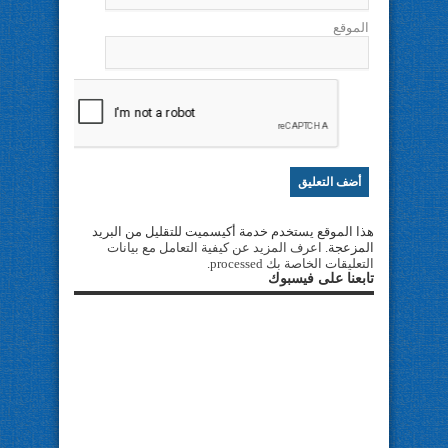
الموقع
هذا الموقع يستخدم خدمة أكيسميت للتقليل من البريد
المزعجة.
اعرف المزيد عن كيفية التعامل مع بيانات
التعليقات الخاصة بك processed
.
تابعنا على فيسبوك