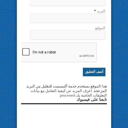
البريد
*
الموقع
هذا الموقع يستخدم خدمة أكيسميت للتقليل من البريد
المزعجة.
اعرف المزيد عن كيفية التعامل مع بيانات
التعليقات الخاصة بك processed
.
تابعنا على فيسبوك