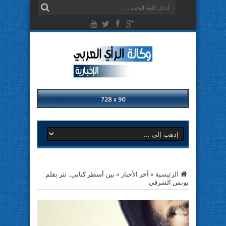
الرئيسية
»
آخر الأخبار
»
بين أسطر كتابي.. نثر بقلم
يونس الشرقي