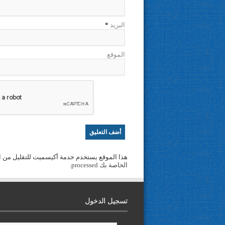
البريد
*
الموقع
هذا الموقع يستخدم خدمة أكيسميت للتقليل من ا
الخاصة بك processed
.
تسجيل الدخول