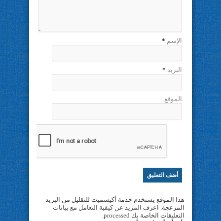
الإسم
*
البريد
*
الموقع
هذا الموقع يستخدم خدمة أكيسميت للتقليل من البريد
المزعجة.
اعرف المزيد عن كيفية التعامل مع بيانات
التعليقات الخاصة بك processed
.