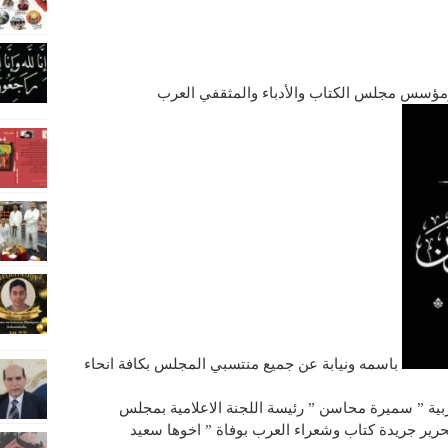
مؤسس مجلس الكتاب والأدباء والمثقفي العرب
باسمه ونيابة عن جميع منتسبي المجلس بكافة انحاء
غربية ” سميرة محاسن ” رئيسة اللجنة الاعلامية بمجلس
تحرير جريدة كتاب وشعراء العرب بوفاة ” اخوها سعيد