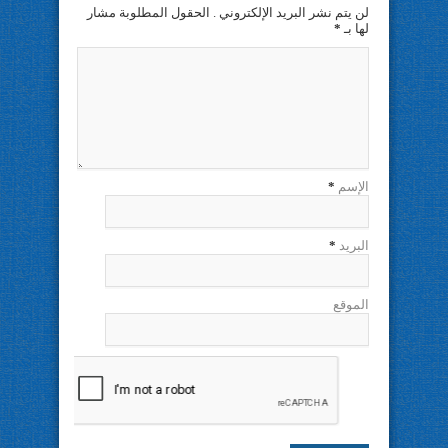
لن يتم نشر البريد الإلكتروني . الحقول المطلوبة مشار
لها بـ
*
الإسم
*
البريد
*
الموقع