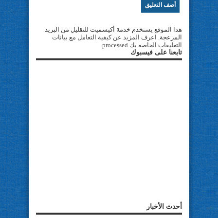
هذا الموقع يستخدم خدمة أكيسميت للتقليل من البريد
المزعجة.
اعرف المزيد عن كيفية التعامل مع بيانات
التعليقات الخاصة بك processed
.
تابعنا على فيسبوك
أحدث الأخبار