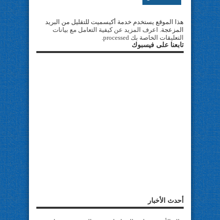
هذا الموقع يستخدم خدمة أكيسميت للتقليل من البريد
المزعجة.
اعرف المزيد عن كيفية التعامل مع بيانات
التعليقات الخاصة بك processed
.
تابعنا على فيسبوك
أحدث الأخبار