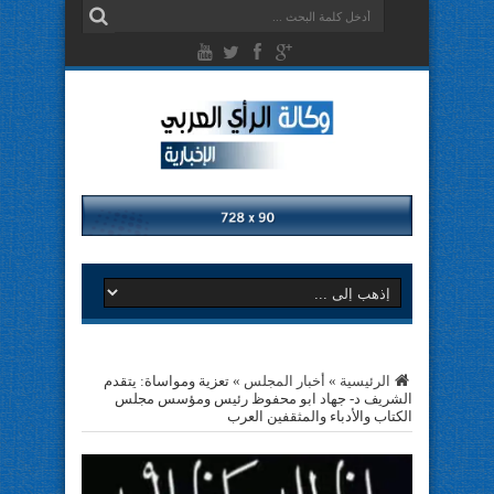
الرئيسية
»
أخبار المجلس
»
تعزية ومواساة: يتقدم
الشريف د- جهاد ابو محفوظ رئيس ومؤسس مجلس
الكتاب والأدباء والمثقفين العرب