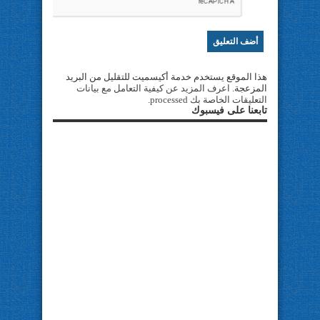
هذا الموقع يستخدم خدمة أكيسميت للتقليل من البريد
المزعجة.
اعرف المزيد عن كيفية التعامل مع بيانات
التعليقات الخاصة بك processed
.
تابعنا على فيسبوك