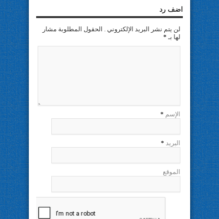
اضف رد
لن يتم نشر البريد الإلكتروني . الحقول المطلوبة مشار
لها بـ
*
الإسم
*
البريد
*
الموقع