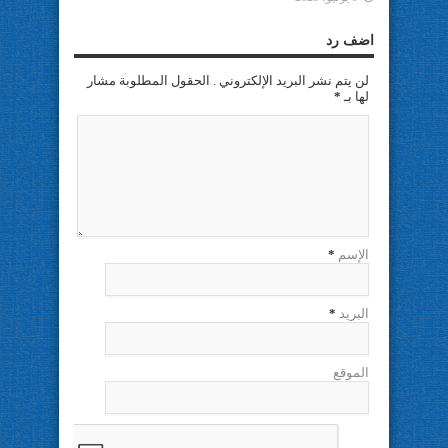
اضف رد
لن يتم نشر البريد الإلكتروني . الحقول المطلوبة مشار
لها بـ
*
الإسم
*
البريد
*
الموقع