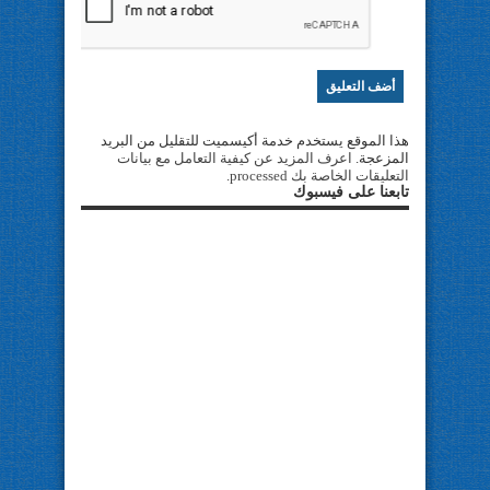
هذا الموقع يستخدم خدمة أكيسميت للتقليل من البريد
المزعجة.
اعرف المزيد عن كيفية التعامل مع بيانات
التعليقات الخاصة بك processed
.
تابعنا على فيسبوك