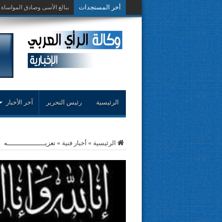
أخر المستجدات
حوار حول التجربة ا
الرئيسية
رئيس التحرير
آخر الأخبار
الرئيسية
»
أخبار فنية
»
تعزيـــــــــــــــــــه