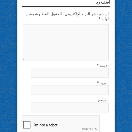
اضف رد
لن يتم نشر البريد الإلكتروني . الحقول المطلوبة مشار
لها بـ
*
الإسم
*
البريد
*
الموقع