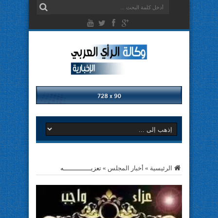
الرئيسية
»
أخبار المجلس
»
تعزيــــــــــــــه