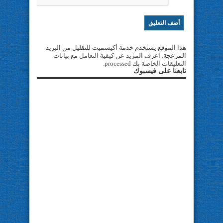
هذا الموقع يستخدم خدمة أكيسميت للتقليل من البريد
المزعجة.
اعرف المزيد عن كيفية التعامل مع بيانات
التعليقات الخاصة بك processed
.
تابعنا على فيسبوك