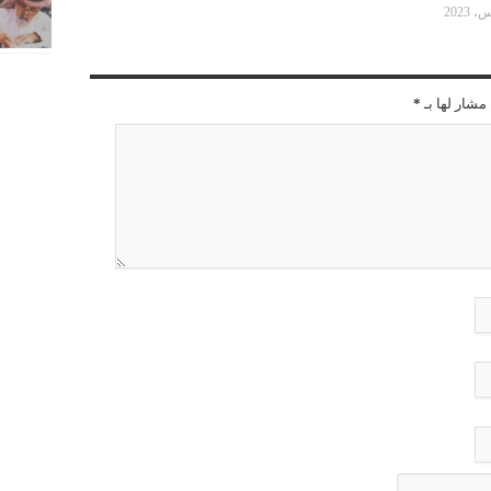
مشار لها بـ
*