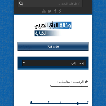
الرئيسية
»
مناسبات
»
تــــــهـــــــــــنـــــــئـــــــــــة
تــــــهـــــــــــنـــــــئـــــــــــة