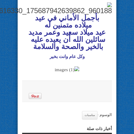
بأجمل الأماني في عيد
ميلاده متمنين له
عيد ميلاد سعيد وعمر مديد
سائلين الله أن يعيده عليه
بالخير والصحة والسلامة
وكل عام وانت بخير
الوسوم :
مناسبات
أخبار ذات صلة