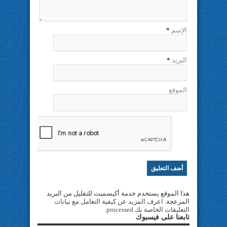
الإسم
*
البريد
*
الموقع
هذا الموقع يستخدم خدمة أكيسميت للتقليل من البريد
المزعجة.
اعرف المزيد عن كيفية التعامل مع بيانات
التعليقات الخاصة بك processed
.
تابعنا على فيسبوك