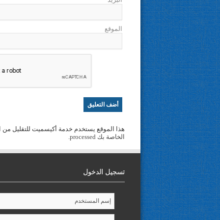
الموقع
هذا الموقع يستخدم خدمة أكيسميت للتقليل من ا
الخاصة بك processed
.
تسجيل الدخول