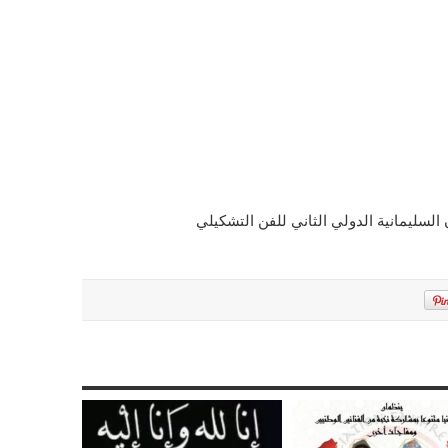
لسليمانية الدولي الثاني للفن التشكيلي