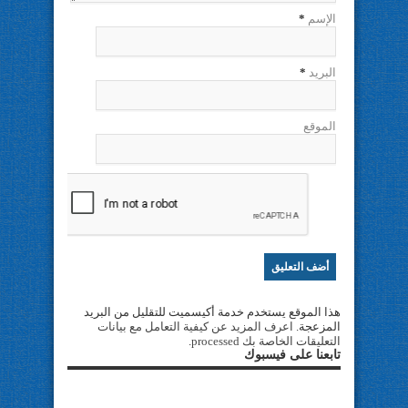
الإسم
*
البريد
*
الموقع
هذا الموقع يستخدم خدمة أكيسميت للتقليل من البريد
المزعجة.
اعرف المزيد عن كيفية التعامل مع بيانات
التعليقات الخاصة بك processed
.
تابعنا على فيسبوك