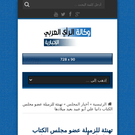
الرئيسية
»
أخبار المجلس
»
تهنئة للزميلة عضو مجلس
الكتاب دانيا علي أبو عبيد بعيد ميلادها
تهنئة للزميلة عضو مجلس الكتاب