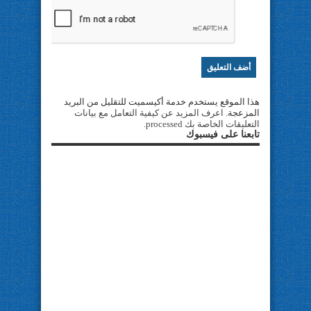
هذا الموقع يستخدم خدمة أكيسميت للتقليل من البريد
المزعجة.
اعرف المزيد عن كيفية التعامل مع بيانات
التعليقات الخاصة بك processed
.
تابعنا على فيسبوك