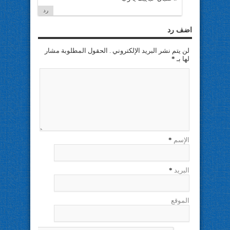
رد
اضف رد
لن يتم نشر البريد الإلكتروني . الحقول المطلوبة مشار
لها بـ
*
الإسم
*
البريد
*
الموقع