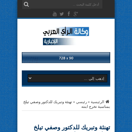
الرئيسية
»
رئيسي
»
تهنئة وتبريك للدكتور وصفي تيلخ
بمناسبة تخرج ابنته
تهنئة وتبريك للدكتور وصفي تيلخ