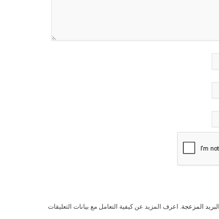
لبريد المزعجة.
اعرف المزيد عن كيفية التعامل مع بيانات التعليقات