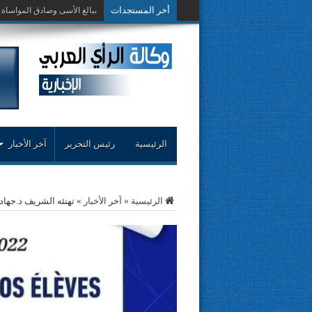
أخر المستجدات
حوار حول التجربة
الرئيسية
رئيس التحرير
آخر الأخبار
الرئيسية
»
آخر الأخبار
»
تهنئه الشريف د.جهاد