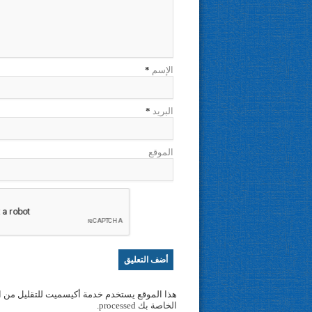
الإسم
*
البريد
*
الموقع
هذا الموقع يستخدم خدمة أكيسميت للتقليل من ا
الخاصة بك processed
.