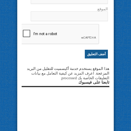
الموقع
هذا الموقع يستخدم خدمة أكيسميت للتقليل من البريد
المزعجة.
اعرف المزيد عن كيفية التعامل مع بيانات
التعليقات الخاصة بك processed
.
تابعنا على فيسبوك