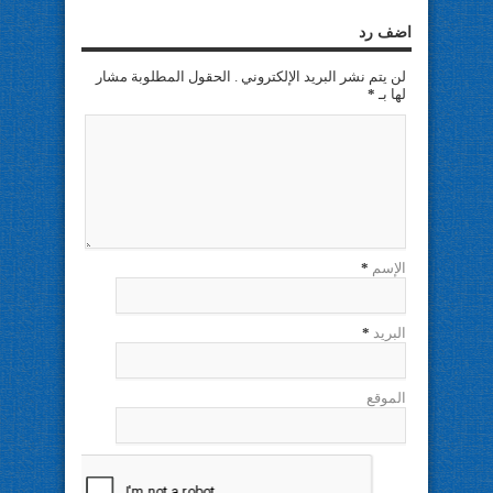
اضف رد
لن يتم نشر البريد الإلكتروني . الحقول المطلوبة مشار
لها بـ
*
الإسم
*
البريد
*
الموقع