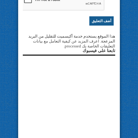
هذا الموقع يستخدم خدمة أكيسميت للتقليل من البريد
المزعجة.
اعرف المزيد عن كيفية التعامل مع بيانات
التعليقات الخاصة بك processed
.
تابعنا على فيسبوك