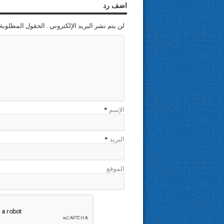
اضف رد
لن يتم نشر البريد الإلكتروني . الحقول المطلوبة 
الإسم
*
البريد
*
الموقع