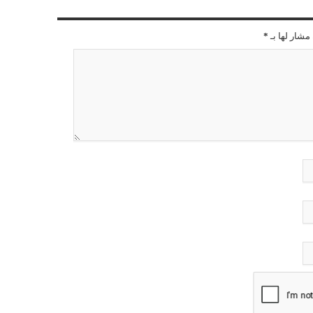
مشار لها بـ
*