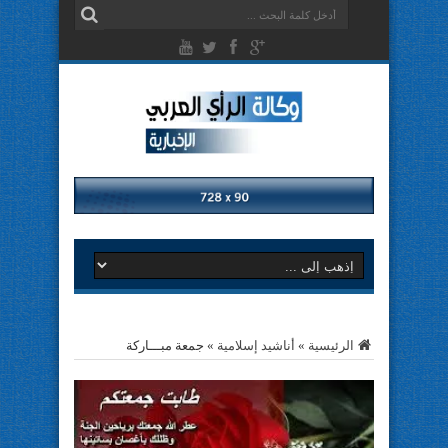
الرئيسية
»
أناشيد إسلامية
»
جمعة مبـــاركة