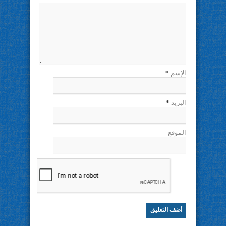
الإسم
*
البريد
*
الموقع