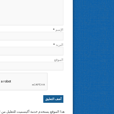
الإسم
*
البريد
*
الموقع
هذا الموقع يستخدم خدمة أكيسميت للتقليل من ا