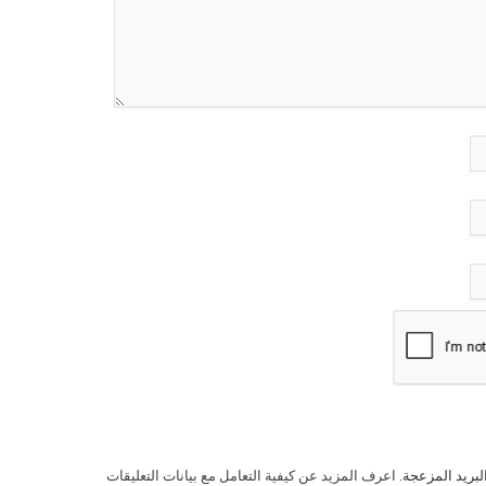
لبريد المزعجة.
اعرف المزيد عن كيفية التعامل مع بيانات التعليقات