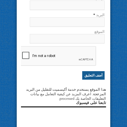
البريد
*
الموقع
هذا الموقع يستخدم خدمة أكيسميت للتقليل من البريد
المزعجة.
اعرف المزيد عن كيفية التعامل مع بيانات
التعليقات الخاصة بك processed
.
تابعنا على فيسبوك