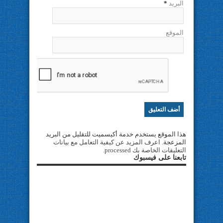
البريد
*
الموقع
هذا الموقع يستخدم خدمة أكيسميت للتقليل من البريد
المزعجة.
اعرف المزيد عن كيفية التعامل مع بيانات
التعليقات الخاصة بك processed
.
تابعنا على فيسبوك