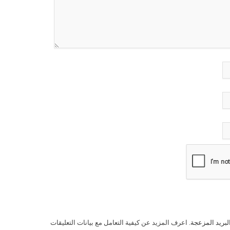
لبريد المزعجة.
اعرف المزيد عن كيفية التعامل مع بيانات التعليقات