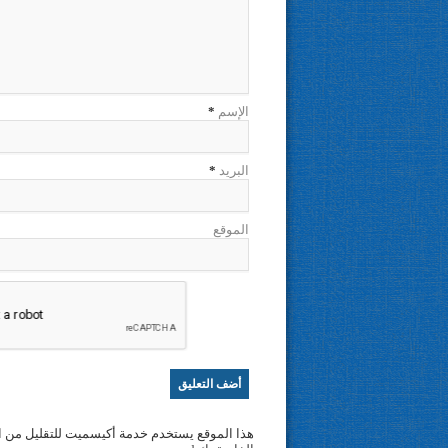
الإسم
*
البريد
*
الموقع
هذا الموقع يستخدم خدمة أكيسميت للتقليل من ا