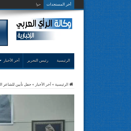
أخر المستجدات
حوار حول التجربة النقدي
الرئيسية
رئيس التحرير
آخر الأخبار
الرئيسية
»
آخر الأخبار
»
حفل تأبين للشاعر ا