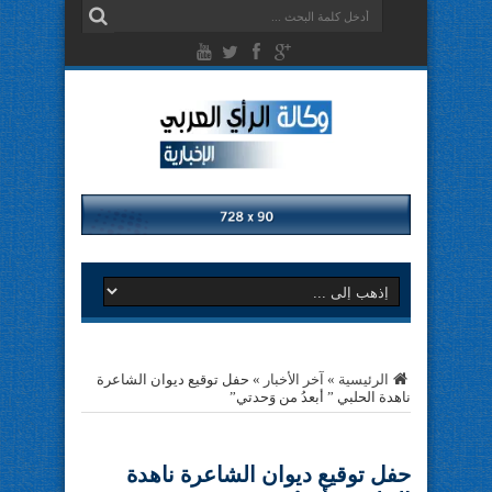
الرئيسية
»
آخر الأخبار
»
حفل توقيع ديوان الشاعرة
ناهدة الحلبي ” أبعدُ من وَحدتي”
حفل توقيع ديوان الشاعرة ناهدة