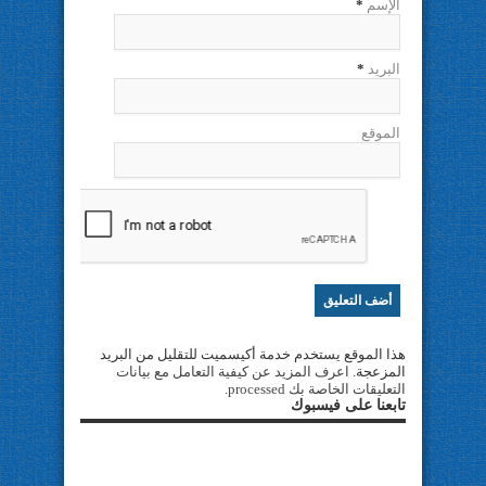
الإسم
*
البريد
*
الموقع
هذا الموقع يستخدم خدمة أكيسميت للتقليل من البريد
المزعجة.
اعرف المزيد عن كيفية التعامل مع بيانات
التعليقات الخاصة بك processed
.
تابعنا على فيسبوك