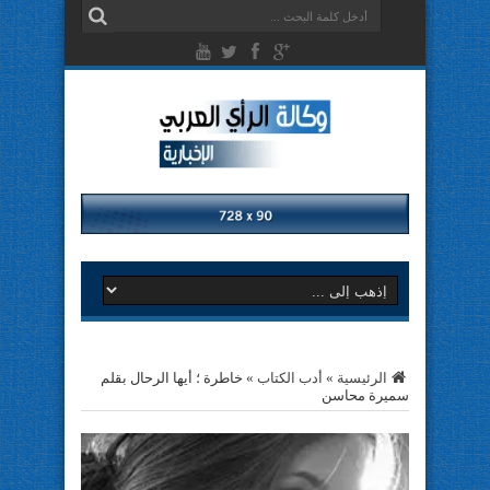
الرئيسية
»
أدب الكتاب
»
خاطرة ؛ أيها الرحال بقلم
سميرة محاسن