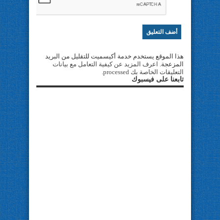
هذا الموقع يستخدم خدمة أكيسميت للتقليل من البريد
المزعجة.
اعرف المزيد عن كيفية التعامل مع بيانات
التعليقات الخاصة بك processed
.
تابعنا على فيسبوك