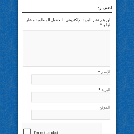
اضف رد
لن يتم نشر البريد الإلكتروني . الحقول المطلوبة مشار
لها بـ
*
الإسم
*
البريد
*
الموقع