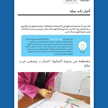
خبر وتعليق
أخبار ذات صلة
مقتطفة من مدونة السلوك اختيار د. وصفي حرب
تيلخ
23 سبتمبر، 2023