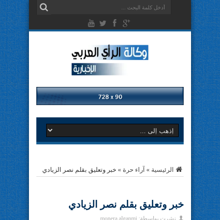
الرئيسية
»
آراء حرة
»
خبر وتعليق بقلم نصر الزيادي
خبر وتعليق بقلم نصر الزيادي
نشرت بواسطة:
monera alganmi