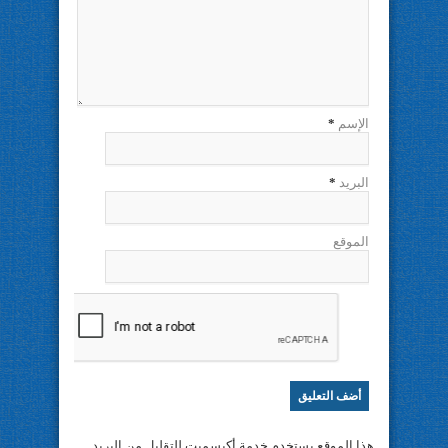
الإسم
*
البريد
*
الموقع
هذا الموقع يستخدم خدمة أكيسميت للتقليل من البريد