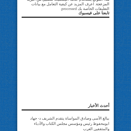
المزعجة.
اعرف المزيد عن كيفية التعامل مع بيانات
التعليقات الخاصة بك processed
.
تابعنا على فيسبوك
أحدث الأخبار
ببالغ الأسى وصادق المواساة يتقدم الشريف د- جهاد
ابومحفوظ رئيس ومؤسس مجلس الكتاب والأدباء
والمثقفين العرب