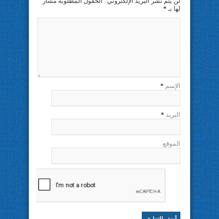
لن يتم نشر البريد الإلكتروني . الحقول المطلوبة مشار
لها بـ
*
الإسم
*
البريد
*
الموقع