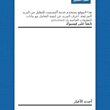
هذا الموقع يستخدم خدمة أكيسميت للتقليل من البريد
المزعجة.
اعرف المزيد عن كيفية التعامل مع بيانات
التعليقات الخاصة بك processed
.
تابعنا على فيسبوك
أحدث الأخبار