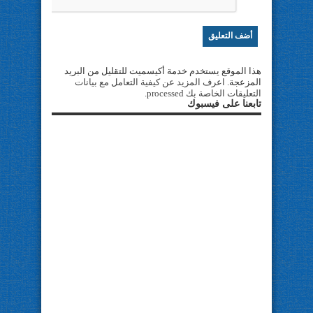
هذا الموقع يستخدم خدمة أكيسميت للتقليل من البريد
المزعجة.
اعرف المزيد عن كيفية التعامل مع بيانات
التعليقات الخاصة بك processed
.
تابعنا على فيسبوك