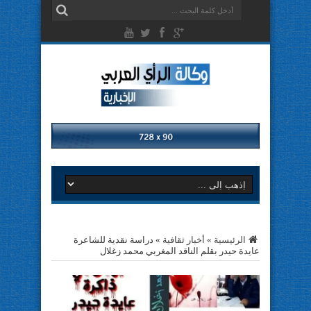
الرئيسية
»
أخبار ثقافية
»
دراسة نقدية للشاعرة
عايدة حيدر بقلم الناقد المغربي محمد زغلال