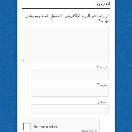
اضف رد
لن يتم نشر البريد الإلكتروني . الحقول المطلوبة مشار
لها بـ
*
الإسم
*
البريد
*
الموقع