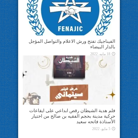
الفيناجيك تفتح ورش الاعلام والتواصل المؤجل
بالدار البيضاء
18 مايو، 2022
فلم هدية الشيطان رقص ابداعي على ايقاعات
حركية مدينة بحجم الفقيه بن صالح من اختيار
الأستاذة فاتحه سعيد
5 مايو، 2022