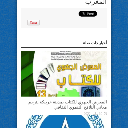
المغرب
أخبار ذات صلة
المعرض الجهوي للكتاب بمدينة خريبكة يترجم
معاني التلاقح التنموي الثقافي
19 مايو، 2022