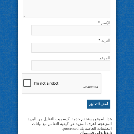
الإسم
*
البريد
*
الموقع
هذا الموقع يستخدم خدمة أكيسميت للتقليل من البريد
المزعجة.
اعرف المزيد عن كيفية التعامل مع بيانات
التعليقات الخاصة بك processed
.
تابعنا على فيسبوك