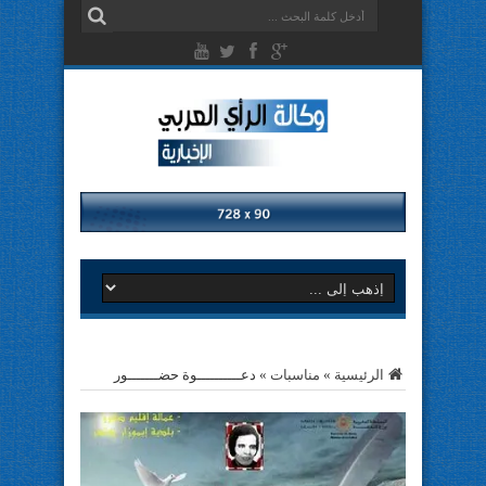
الرئيسية
»
مناسبات
»
دعــــــــــوة حضـــــــور