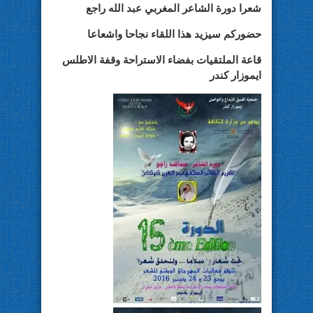
شعرا دورة الشاعر المغربي عبد الله راجع
حضوركم سيزيد هذا اللقاء نجاحا واشعاعا
قاعة الملتقيات بفضاء الاستراحة وقفة الاطلس
ايموزار كندر