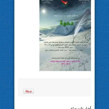
أخبار ذات صلة