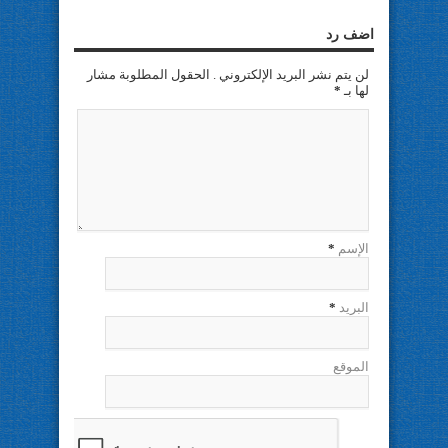
اضف رد
لن يتم نشر البريد الإلكتروني . الحقول المطلوبة مشار
لها بـ
*
الإسم
*
البريد
*
الموقع