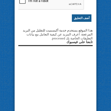
هذا الموقع يستخدم خدمة أكيسميت للتقليل من البريد
المزعجة.
اعرف المزيد عن كيفية التعامل مع بيانات
التعليقات الخاصة بك processed
.
تابعنا على فيسبوك