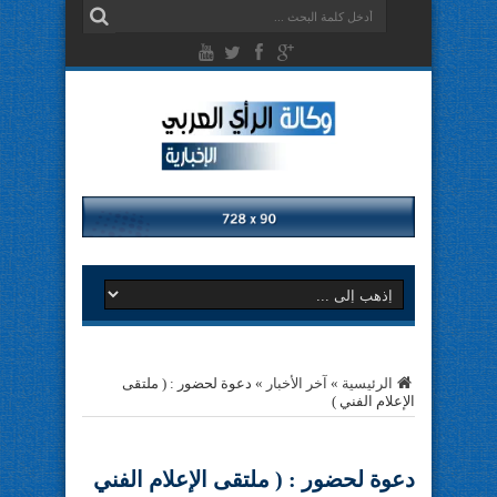
الرئيسية
»
آخر الأخبار
»
دعوة لحضور : ( ملتقى
الإعلام الفني )
دعوة لحضور : ( ملتقى الإعلام الفني