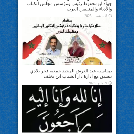
جهاد ابومحفوظ رئيس ومؤسس مجلس الكتاب
والأدباء والمثقفين العرب
8 سبتمبر، 2025
بمناسبة عيد العرش المجيد جمعية فخر بلادي
تنسيق مع ادارة دار الشباب ابن يخلف
9 يوليو، 2025