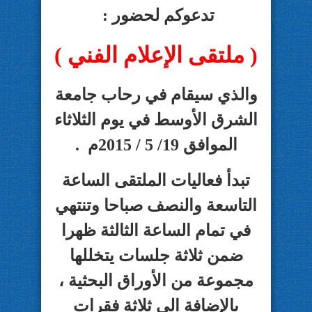
تدعوكم لحضور :
( ملتقى الإعلام الفني )
والذي سيقام في رحاب جامعة
الشرق الأوسط في يوم الثلاثاء
الموافق 19/ 5 / 2015م .
تبدأ فعاليات الملتقى الساعة
التاسعة والنصف صباحا وتنتهي
في تمام الساعة الثالثة ظهرا
ضمن ثلاثة جلسات يتخللها
مجموعة من الأوراق البحثية ،
بالإضافة الى ثلاثة فقرات