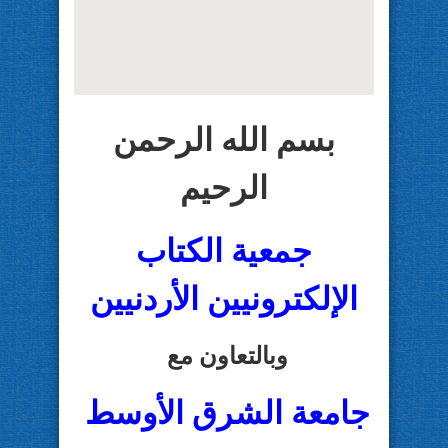
بسم الله الرحمن
الرحيم
جمعية الكتاب
الإلكترونيين الأردنيين
وبالتعاون مع
جامعة الشرق الأوسط