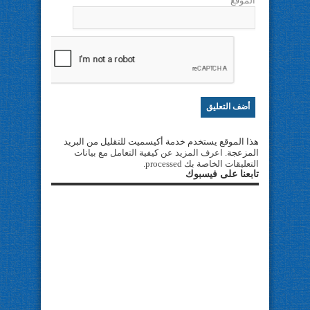
الموقع
هذا الموقع يستخدم خدمة أكيسميت للتقليل من البريد
المزعجة.
اعرف المزيد عن كيفية التعامل مع بيانات
التعليقات الخاصة بك processed
.
تابعنا على فيسبوك